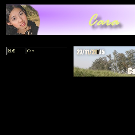
姓名
Cara